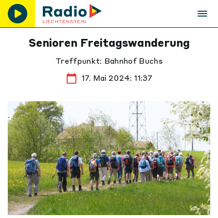
Senioren Freitagswanderung
Treffpunkt: Bahnhof Buchs
17. Mai 2024: 11:37