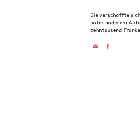
Sie verschaffte sich
unter anderem Auto
zehntausend Franke