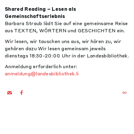
Shared Reading – Lesen als
Gemeinschaftserlebnis
Barbara Straub lädt Sie auf eine gemeinsame Reise
aus TEXTEN, WÖRTERN und GESCHICHTEN ein.
Wir lesen, wir tauschen uns aus, wir hören zu, wir
gehören dazu Wir lesen gemeinsam jeweils
dienstags 18:30-20:00 Uhr in der Landesbibliothek.
Anmeldung erforderlich unter:
anmeldung@landesbibliothek.li