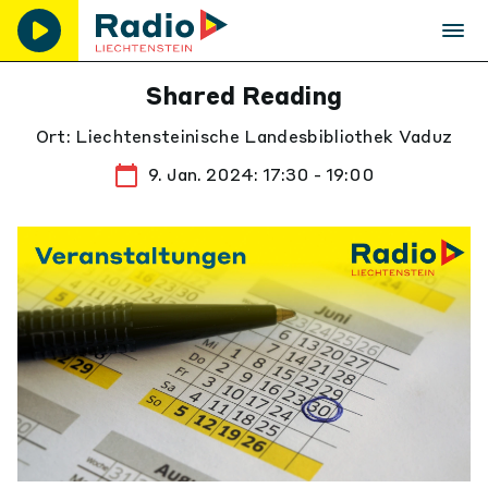
Shared Reading
Ort: Liechtensteinische Landesbibliothek Vaduz
9. Jan. 2024: 17:30 - 19:00