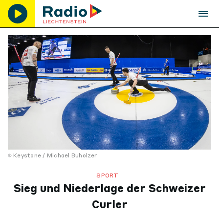
Keystone / Michael Buholzer
SPORT
Sieg und Niederlage der Schweizer
Curler