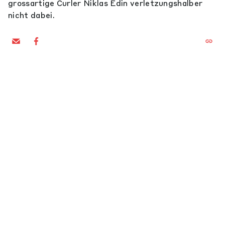
grossartige Curler Niklas Edin verletzungshalber
nicht dabei.