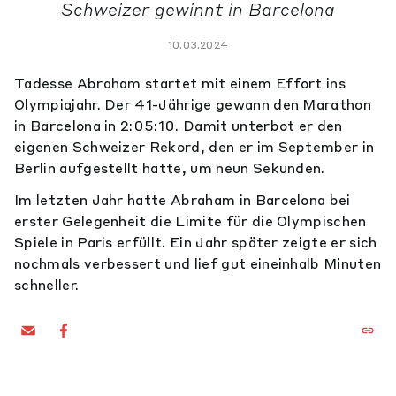
Schweizer gewinnt in Barcelona
10.03.2024
Tadesse Abraham startet mit einem Effort ins
Olympiajahr. Der 41-Jährige gewann den Marathon
in Barcelona in 2:05:10. Damit unterbot er den
eigenen Schweizer Rekord, den er im September in
Berlin aufgestellt hatte, um neun Sekunden.
Im letzten Jahr hatte Abraham in Barcelona bei
erster Gelegenheit die Limite für die Olympischen
Spiele in Paris erfüllt. Ein Jahr später zeigte er sich
nochmals verbessert und lief gut eineinhalb Minuten
schneller.