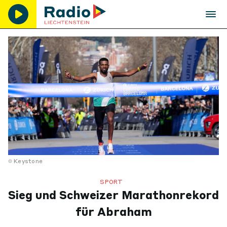
Keystone
SPORT
Sieg und Schweizer Marathonrekord
für Abraham