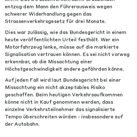
entzog dem Mann den Führerausweis wegen
schwerer Widerhandlung gegen das
Strassenverkehrsgesetz für drei Monate.
Dies war zulässig, wie das Bundesgericht in einem
heute veröffentlichten Urteil festhält. Wer ein
Motorfahrzeug lenke, müsse auf die markierte
Signalisation vertrauen können. Es sei nicht vorweg
erkennbar, ob die Missachtung einer
Höchstgeschwindigkeit andere gefährden könne.
Auf jeden Fall wird laut Bundesgericht bei einer
Missachtung ein nicht akzeptables Risiko
geschaffen. Beim heutigen Verkehrsaufkommen
könne nicht in Kauf genommen werden, dass
einzelne Verkehrsteilnehmer das signalisierte
Tempo überschreiten würden - insbesondere auf
der Autobahn.