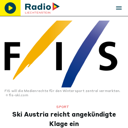
FIS will die Medienrechte für den Wintersport zentral vermarkten.
fis-ski.com
SPORT
Ski Austria reicht angekündigte
Klage ein