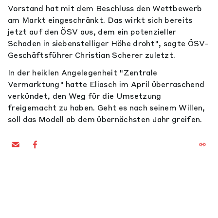
Vorstand hat mit dem Beschluss den Wettbewerb
am Markt eingeschränkt. Das wirkt sich bereits
jetzt auf den ÖSV aus, dem ein potenzieller
Schaden in siebenstelliger Höhe droht", sagte ÖSV-
Geschäftsführer Christian Scherer zuletzt.
In der heiklen Angelegenheit "Zentrale
Vermarktung" hatte Eliasch im April überraschend
verkündet, den Weg für die Umsetzung
freigemacht zu haben. Geht es nach seinem Willen,
soll das Modell ab dem übernächsten Jahr greifen.