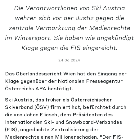
Die Verantwortlichen von Ski Austria
wehren sich vor der Justiz gegen die
zentrale Vermarktung der Medienrechte
im Wintersport. Sie haben wie angekündigt
Klage gegen die FIS eingereicht.
24.06.2024
Das Oberlandesgericht Wien hat den Eingang der
Klage gegenüber der Nationalen Presseagentur
Österreichs APA bestätigt.
Ski Austria, das früher als Österreichischer
Skiverband (ÖSV) firmiert hat, befürchtet durch
die von Johan Eliasch, dem Präsidenten des
Internationalen Ski- und Snowboard-Verbandes
(FIS), angedachte Zentralisierung der
Medienrechte einen Millionenschaden. "Der FIS-