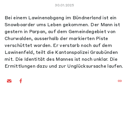
30.01.2025
Bei einem Lawinenabgang im Bündnerland ist ein
Snowboarder ums Leben gekommen. Der Mann ist
gestern in Parpan, auf dem Gemeindegebiet von
Churwalden, ausserhalb der markierten Piste
verschüttet worden. Er verstarb noch auf dem
Lawinenfeld, teilt die Kantonspolizei Graubünden
mit. Die Identität des Mannes ist noch unklar. Die
Ermittlungen dazu und zur Unglücksursache laufen.