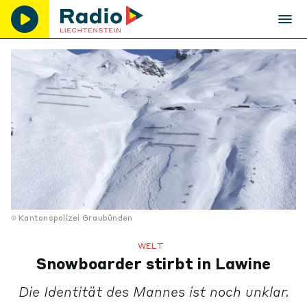
Kantonspolizei Graubünden
WELT
Snowboarder stirbt in Lawine
Die Identität des Mannes ist noch unklar.