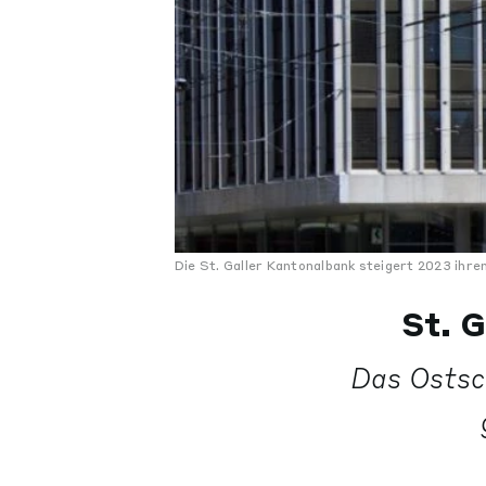
Die St. Galler Kantonalbank steigert 2023 ihre
St. 
Das Ostsc