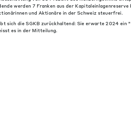
idende werden 7 Franken aus der Kapitaleinlagenreserve
ktionärinnen und Aktionäre in der Schweiz steuerfrei.
ibt sich die SGKB zurückhaltend: Sie erwarte 2024 ein 
isst es in der Mitteilung.