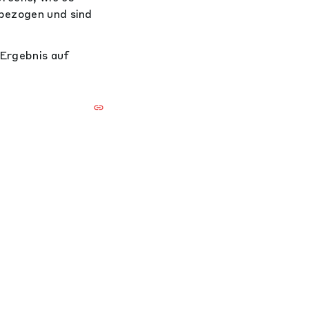
 bezogen und sind
"Ergebnis auf