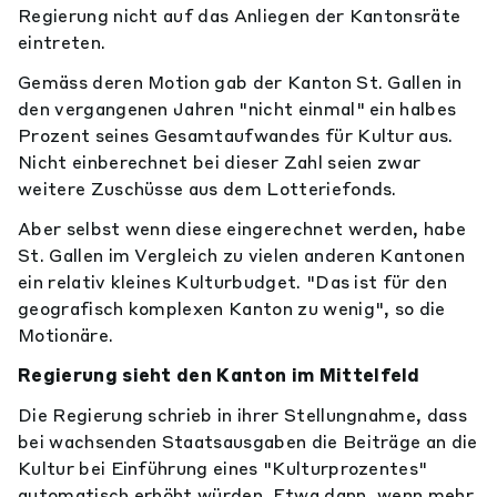
Regierung nicht auf das Anliegen der Kantonsräte
eintreten.
Gemäss deren Motion gab der Kanton St. Gallen in
den vergangenen Jahren "nicht einmal" ein halbes
Prozent seines Gesamtaufwandes für Kultur aus.
Nicht einberechnet bei dieser Zahl seien zwar
weitere Zuschüsse aus dem Lotteriefonds.
Aber selbst wenn diese eingerechnet werden, habe
St. Gallen im Vergleich zu vielen anderen Kantonen
ein relativ kleines Kulturbudget. "Das ist für den
geografisch komplexen Kanton zu wenig", so die
Motionäre.
Regierung sieht den Kanton im Mittelfeld
Die Regierung schrieb in ihrer Stellungnahme, dass
bei wachsenden Staatsausgaben die Beiträge an die
Kultur bei Einführung eines "Kulturprozentes"
automatisch erhöht würden. Etwa dann, wenn mehr