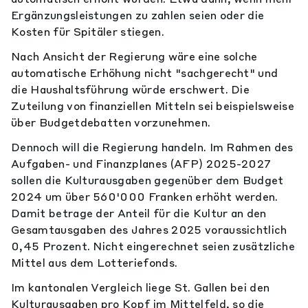
Ergänzungsleistungen zu zahlen seien oder die
Kosten für Spitäler stiegen.
Nach Ansicht der Regierung wäre eine solche
automatische Erhöhung nicht "sachgerecht" und
die Haushaltsführung würde erschwert. Die
Zuteilung von finanziellen Mitteln sei beispielsweise
über Budgetdebatten vorzunehmen.
Dennoch will die Regierung handeln. Im Rahmen des
Aufgaben- und Finanzplanes (AFP) 2025-2027
sollen die Kulturausgaben gegenüber dem Budget
2024 um über 560'000 Franken erhöht werden.
Damit betrage der Anteil für die Kultur an den
Gesamtausgaben des Jahres 2025 voraussichtlich
0,45 Prozent. Nicht eingerechnet seien zusätzliche
Mittel aus dem Lotteriefonds.
Im kantonalen Vergleich liege St. Gallen bei den
Kulturausgaben pro Kopf im Mittelfeld, so die