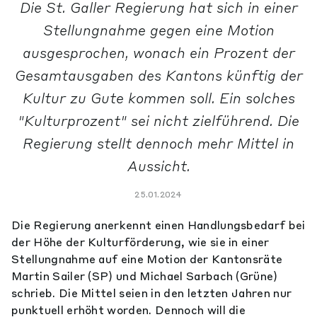
Die St. Galler Regierung hat sich in einer
Stellungnahme gegen eine Motion
ausgesprochen, wonach ein Prozent der
Gesamtausgaben des Kantons künftig der
Kultur zu Gute kommen soll. Ein solches
"Kulturprozent" sei nicht zielführend. Die
Regierung stellt dennoch mehr Mittel in
Aussicht.
25.01.2024
Die Regierung anerkennt einen Handlungsbedarf bei
der Höhe der Kulturförderung, wie sie in einer
Stellungnahme auf eine Motion der Kantonsräte
Martin Sailer (SP) und Michael Sarbach (Grüne)
schrieb. Die Mittel seien in den letzten Jahren nur
punktuell erhöht worden. Dennoch will die