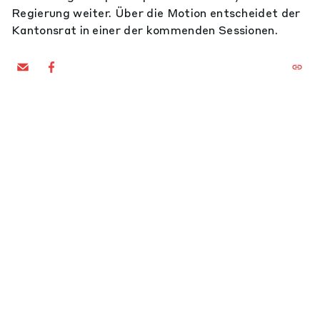
Regierung weiter. Über die Motion entscheidet der
Kantonsrat in einer der kommenden Sessionen.