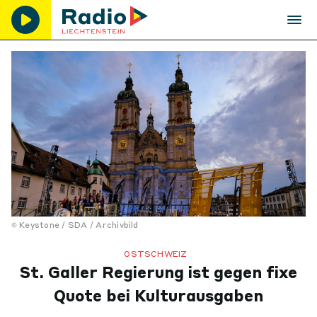
Keystone / SDA / Archivbild
OSTSCHWEIZ
St. Galler Regierung ist gegen fixe
Quote bei Kulturausgaben