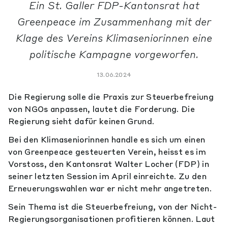
Ein St. Galler FDP-Kantonsrat hat
Greenpeace im Zusammenhang mit der
Klage des Vereins Klimaseniorinnen eine
politische Kampagne vorgeworfen.
13.06.2024
Die Regierung solle die Praxis zur Steuerbefreiung
von NGOs anpassen, lautet die Forderung. Die
Regierung sieht dafür keinen Grund.
Bei den Klimaseniorinnen handle es sich um einen
von Greenpeace gesteuerten Verein, heisst es im
Vorstoss, den Kantonsrat Walter Locher (FDP) in
seiner letzten Session im April einreichte. Zu den
Erneuerungswahlen war er nicht mehr angetreten.
Sein Thema ist die Steuerbefreiung, von der Nicht-
Regierungsorganisationen profitieren können. Laut