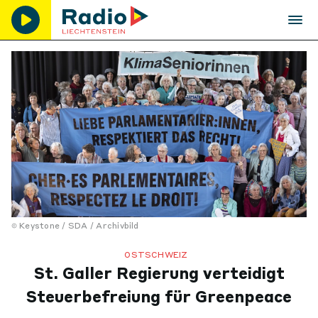
Keystone / SDA / Archivbild
OSTSCHWEIZ
St. Galler Regierung verteidigt
Steuerbefreiung für Greenpeace