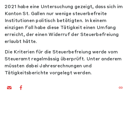
2021 habe eine Untersuchung gezeigt, dass sich im
Kanton St. Gallen nur wenige steuerbefreite
Institutionen politisch betätigten. In keinem
einzigen Fall habe diese Tätigkeit einen Umfang
erreicht, der einen Widerruf der Steuerbefreiung
erlaubt hätte.
Die Kriterien für die Steuerbefreiung werde vom
Steueramt regelmässig überprüft. Unter anderem
müssten dabei Jahresrechnungen und
Tätigkeitsberichte vorgelegt werden.