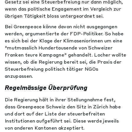
Gesetz sei eine Steuerbefreiung nur dann möglich,
wenn das politische Engagement im Vergleich zur
übrigen Tätigkeit bloss untergeordnet sei.
Bei Greenpeace könne davon nicht ausgegangen
werden, argumentierte der FDP-Politiker. So habe
es sich bei der Klage der Klimaseniorinnen um eine
"mutmasslich Hundertausende von Schweizer
Franken teure Kampagne" gehandelt. Locher wollte
wissen, ob die Regierung bereit sei, die Praxis der
Steuerbefreiung politisch tätiger NGOs
anzupassen.
Regelmässige Überprüfung
Die Regierung hält in ihrer Stellungnahme fest,
dass Greenpeace Schweiz den Sitz in Zürich habe
und dort auf der Liste der steuerbefreiten
Institutionen aufgeführt sei. Diese werde jeweils
von anderen Kantonen akzeptiert.