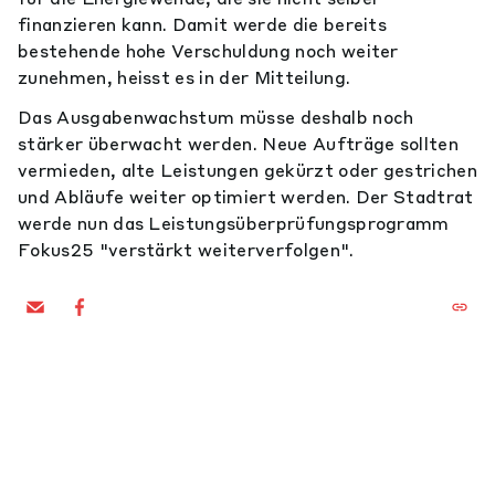
finanzieren kann. Damit werde die bereits
bestehende hohe Verschuldung noch weiter
zunehmen, heisst es in der Mitteilung.
Das Ausgabenwachstum müsse deshalb noch
stärker überwacht werden. Neue Aufträge sollten
vermieden, alte Leistungen gekürzt oder gestrichen
und Abläufe weiter optimiert werden. Der Stadtrat
werde nun das Leistungsüberprüfungsprogramm
Fokus25 "verstärkt weiterverfolgen".