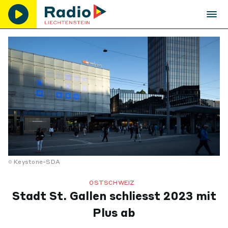
Keystone-SDA
OSTSCHWEIZ
Stadt St. Gallen schliesst 2023 mit
Plus ab