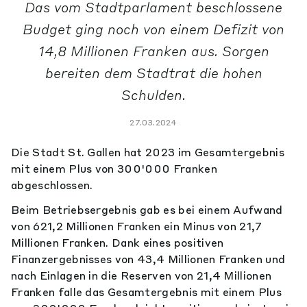
Das vom Stadtparlament beschlossene
Budget ging noch von einem Defizit von
14,8 Millionen Franken aus. Sorgen
bereiten dem Stadtrat die hohen
Schulden.
27.03.2024
Die Stadt St. Gallen hat 2023 im Gesamtergebnis
mit einem Plus von 300'000 Franken
abgeschlossen.
Beim Betriebsergebnis gab es bei einem Aufwand
von 621,2 Millionen Franken ein Minus von 21,7
Millionen Franken. Dank eines positiven
Finanzergebnisses von 43,4 Millionen Franken und
nach Einlagen in die Reserven von 21,4 Millionen
Franken falle das Gesamtergebnis mit einem Plus