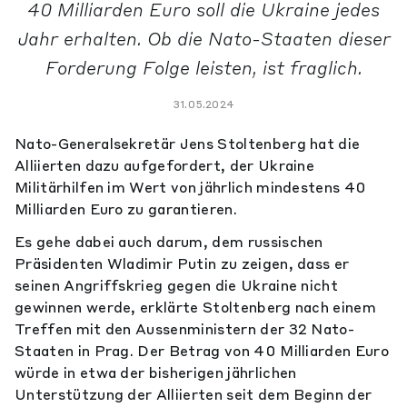
40 Milliarden Euro soll die Ukraine jedes
Jahr erhalten. Ob die Nato-Staaten dieser
Forderung Folge leisten, ist fraglich.
31.05.2024
Nato-Generalsekretär Jens Stoltenberg hat die
Alliierten dazu aufgefordert, der Ukraine
Militärhilfen im Wert von jährlich mindestens 40
Milliarden Euro zu garantieren.
Es gehe dabei auch darum, dem russischen
Präsidenten Wladimir Putin zu zeigen, dass er
seinen Angriffskrieg gegen die Ukraine nicht
gewinnen werde, erklärte Stoltenberg nach einem
Treffen mit den Aussenministern der 32 Nato-
Staaten in Prag. Der Betrag von 40 Milliarden Euro
würde in etwa der bisherigen jährlichen
Unterstützung der Alliierten seit dem Beginn der