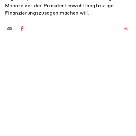
Monate vor der Präsidentenwahl langfristige
Finanzierungszusagen machen will.