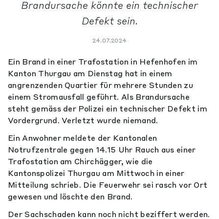
Brandursache könnte ein technischer
Defekt sein.
24.07.2024
Ein Brand in einer Trafostation in Hefenhofen im
Kanton Thurgau am Dienstag hat in einem
angrenzenden Quartier für mehrere Stunden zu
einem Stromausfall geführt. Als Brandursache
steht gemäss der Polizei ein technischer Defekt im
Vordergrund. Verletzt wurde niemand.
Ein Anwohner meldete der Kantonalen
Notrufzentrale gegen 14.15 Uhr Rauch aus einer
Trafostation am Chirchägger, wie die
Kantonspolizei Thurgau am Mittwoch in einer
Mitteilung schrieb. Die Feuerwehr sei rasch vor Ort
gewesen und löschte den Brand.
Der Sachschaden kann noch nicht beziffert werden.