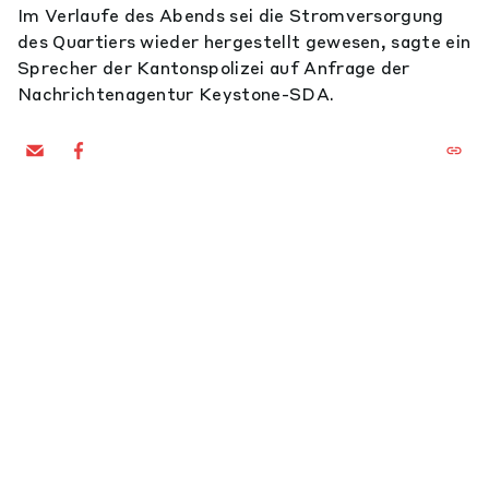
Im Verlaufe des Abends sei die Stromversorgung
des Quartiers wieder hergestellt gewesen, sagte ein
Sprecher der Kantonspolizei auf Anfrage der
Nachrichtenagentur Keystone-SDA.