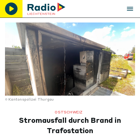
Kantonspolizei Thurgau
OSTSCHWEIZ
Stromausfall durch Brand in
Trafostation