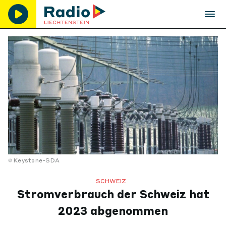
Keystone-SDA
SCHWEIZ
Stromverbrauch der Schweiz hat
2023 abgenommen