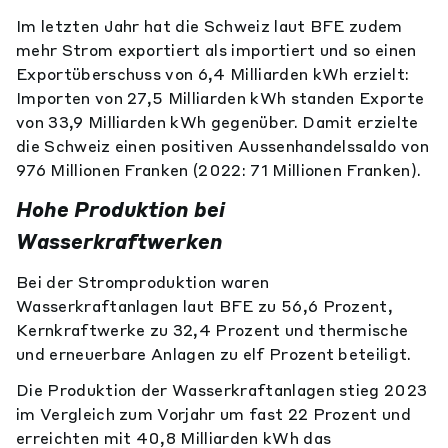
Im letzten Jahr hat die Schweiz laut BFE zudem
mehr Strom exportiert als importiert und so einen
Exportüberschuss von 6,4 Milliarden kWh erzielt:
Importen von 27,5 Milliarden kWh standen Exporte
von 33,9 Milliarden kWh gegenüber. Damit erzielte
die Schweiz einen positiven Aussenhandelssaldo von
976 Millionen Franken (2022: 71 Millionen Franken).
Hohe Produktion bei
Wasserkraftwerken
Bei der Stromproduktion waren
Wasserkraftanlagen laut BFE zu 56,6 Prozent,
Kernkraftwerke zu 32,4 Prozent und thermische
und erneuerbare Anlagen zu elf Prozent beteiligt.
Die Produktion der Wasserkraftanlagen stieg 2023
im Vergleich zum Vorjahr um fast 22 Prozent und
erreichten mit 40,8 Milliarden kWh das