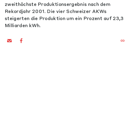
zweithöchste Produktionsergebnis nach dem
Rekordjahr 2001. Die vier Schweizer AKWs
steigerten die Produktion um ein Prozent auf 23,3
Milliarden kWh.