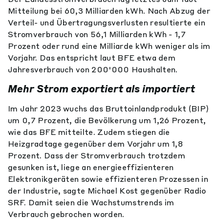
Mitteilung bei 60,3 Milliarden kWh. Nach Abzug der
Verteil- und Übertragungsverlusten resultierte ein
Stromverbrauch von 56,1 Milliarden kWh - 1,7
Prozent oder rund eine Milliarde kWh weniger als im
Vorjahr. Das entspricht laut BFE etwa dem
Jahresverbrauch von 200'000 Haushalten.
Mehr Strom exportiert als importiert
Im Jahr 2023 wuchs das Bruttoinlandprodukt (BIP)
um 0,7 Prozent, die Bevölkerung um 1,26 Prozent,
wie das BFE mitteilte. Zudem stiegen die
Heizgradtage gegenüber dem Vorjahr um 1,8
Prozent. Dass der Stromverbrauch trotzdem
gesunken ist, liege an energieeffizienteren
Elektronikgeräten sowie effizienteren Prozessen in
der Industrie, sagte Michael Kost gegenüber Radio
SRF. Damit seien die Wachstumstrends im
Verbrauch gebrochen worden.