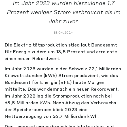
Im Jahr 2023 wurden hierzulande 1,7
Prozent weniger Strom verbraucht als im
Jahr zuvor.
18.04.2024
Die Elektrizitätsproduktion stieg laut Bundesamt
für Energie zudem um 13,5 Prozent und erreichte
einen neuen Rekordwert.
Im Jahr 2023 wurden in der Schweiz 72,1 Milliarden
Kilowattstunden (kWh) Strom produziert, wie das
Bundesamt für Energie (BFE) heute Morgen
mitteilte. Das war demnach ein neuer Rekordwert.
Im Jahr 2022 lag die Stromproduktion noch bei
63,5 Milliarden kWh. Nach Abzug des Verbrauchs
der Speicherpumpen blieb 2023 eine
Nettoerzeugung von 66,7 Milliarden kWh.
Der Landesstromverbrauch lag letztes Jahr laut