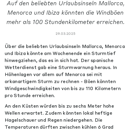
Auf den beliebten Urlaubsinseln Mallorca,
Menorca und Ibiza könnten die Windböen
mehr als 100 Stundenkilometer erreichen.
29.03.2025
Über die beliebten Urlaubsinseln Mallorca, Menorca
und Ibiza könnte am Wochenende ein Sturmtief
hinwegziehen, das es in sich hat. Der spanische
Wetterdienst gab eine Sturmwarnung heraus. In
Höhenlagen vor allem auf Menorca sei mit
orkanartigem Sturm zu rechnen - Böen könnten
Windgeschwindigkeiten von bis zu 110 Kilometern
pro Stunde erreichen.
An den Küsten würden bis zu sechs Meter hohe
Wellen erwartet. Zudem könnten lokal heftige
Hagelschauer und Regen niedergehen. Die
Temperaturen dürften zwischen kühlen 6 Grad