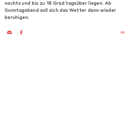
nachts und bis zu 18 Grad tagsüber liegen. Ab
Sonntagabend soll sich das Wetter dann wieder
beruhigen.