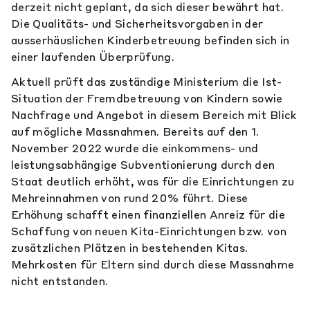
derzeit nicht geplant, da sich dieser bewährt hat.
Die Qualitäts- und Sicherheitsvorgaben in der
ausserhäuslichen Kinderbetreuung befinden sich in
einer laufenden Überprüfung.
Aktuell prüft das zuständige Ministerium die Ist-
Situation der Fremdbetreuung von Kindern sowie
Nachfrage und Angebot in diesem Bereich mit Blick
auf mögliche Massnahmen. Bereits auf den 1.
November 2022 wurde die einkommens- und
leistungsabhängige Subventionierung durch den
Staat deutlich erhöht, was für die Einrichtungen zu
Mehreinnahmen von rund 20% führt. Diese
Erhöhung schafft einen finanziellen Anreiz für die
Schaffung von neuen Kita-Einrichtungen bzw. von
zusätzlichen Plätzen in bestehenden Kitas.
Mehrkosten für Eltern sind durch diese Massnahme
nicht entstanden.