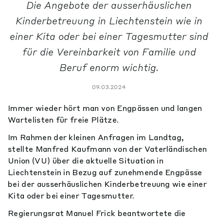
Die Angebote der ausserhäuslichen
Kinderbetreuung in Liechtenstein wie in
einer Kita oder bei einer Tagesmutter sind
für die Vereinbarkeit von Familie und
Beruf enorm wichtig.
09.03.2024
Immer wieder hört man von Engpässen und langen
Wartelisten für freie Plätze.
Im Rahmen der kleinen Anfragen im Landtag,
stellte Manfred Kaufmann von der Vaterländischen
Union (VU) über die aktuelle Situation in
Liechtenstein in Bezug auf zunehmende Engpässe
bei der ausserhäuslichen Kinderbetreuung wie einer
Kita oder bei einer Tagesmutter.
Regierungsrat Manuel Frick beantwortete die