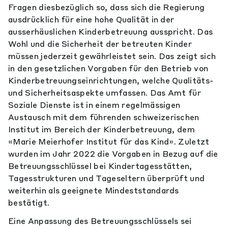
Fragen diesbezüglich so, dass sich die Regierung
ausdrücklich für eine hohe Qualität in der
ausserhäuslichen Kinderbetreuung ausspricht. Das
Wohl und die Sicherheit der betreuten Kinder
müssen jederzeit gewährleistet sein. Das zeigt sich
in den gesetzlichen Vorgaben für den Betrieb von
Kinderbetreuungseinrichtungen, welche Qualitäts-
und Sicherheitsaspekte umfassen. Das Amt für
Soziale Dienste ist in einem regelmässigen
Austausch mit dem führenden schweizerischen
Institut im Bereich der Kinderbetreuung, dem
«Marie Meierhofer Institut für das Kind». Zuletzt
wurden im Jahr 2022 die Vorgaben in Bezug auf die
Betreuungsschlüssel bei Kindertagesstätten,
Tagesstrukturen und Tageseltern überprüft und
weiterhin als geeignete Mindeststandards
bestätigt.
Eine Anpassung des Betreuungsschlüssels sei