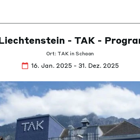
Liechtenstein - TAK - Prog
Ort: TAK in Schaan
16. Jan. 2025 - 31. Dez. 2025