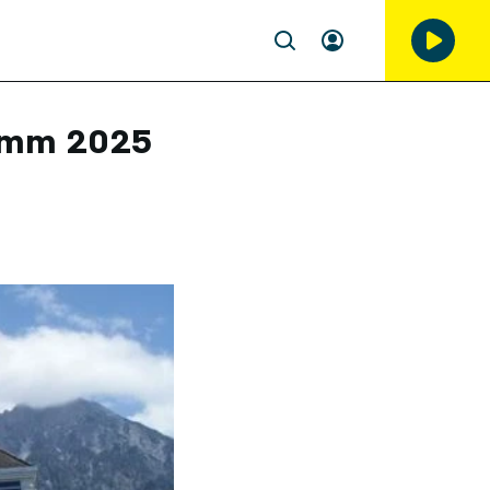
ramm 2025