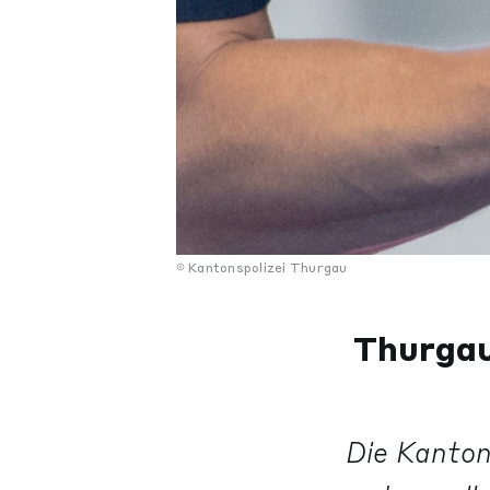
Kantonspolizei Thurgau
Thurgau
Die Kanton