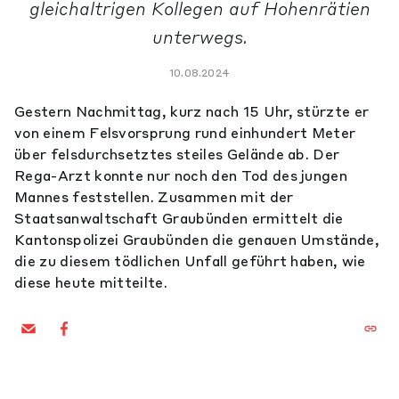
gleichaltrigen Kollegen auf Hohenrätien
unterwegs.
10.08.2024
Gestern Nachmittag, kurz nach 15 Uhr, stürzte er
von einem Felsvorsprung rund einhundert Meter
über felsdurchsetztes steiles Gelände ab. Der
Rega-Arzt konnte nur noch den Tod des jungen
Mannes feststellen. Zusammen mit der
Staatsanwaltschaft Graubünden ermittelt die
Kantonspolizei Graubünden die genauen Umstände,
die zu diesem tödlichen Unfall geführt haben, wie
diese heute mitteilte.