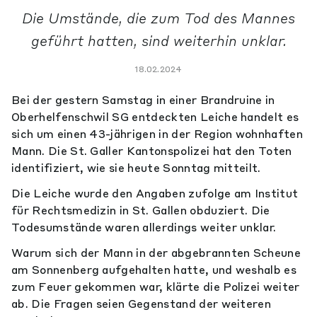
Die Umstände, die zum Tod des Mannes
geführt hatten, sind weiterhin unklar.
18.02.2024
Bei der gestern Samstag in einer Brandruine in
Oberhelfenschwil SG entdeckten Leiche handelt es
sich um einen 43-jährigen in der Region wohnhaften
Mann. Die St. Galler Kantonspolizei hat den Toten
identifiziert, wie sie heute Sonntag mitteilt.
Die Leiche wurde den Angaben zufolge am Institut
für Rechtsmedizin in St. Gallen obduziert. Die
Todesumstände waren allerdings weiter unklar.
Warum sich der Mann in der abgebrannten Scheune
am Sonnenberg aufgehalten hatte, und weshalb es
zum Feuer gekommen war, klärte die Polizei weiter
ab. Die Fragen seien Gegenstand der weiteren