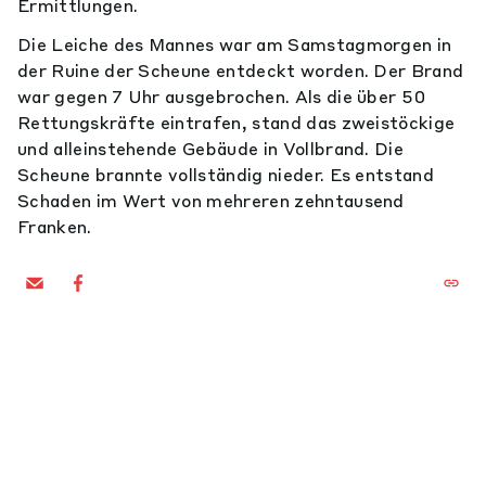
Ermittlungen.
Die Leiche des Mannes war am Samstagmorgen in
der Ruine der Scheune entdeckt worden. Der Brand
war gegen 7 Uhr ausgebrochen. Als die über 50
Rettungskräfte eintrafen, stand das zweistöckige
und alleinstehende Gebäude in Vollbrand. Die
Scheune brannte vollständig nieder. Es entstand
Schaden im Wert von mehreren zehntausend
Franken.