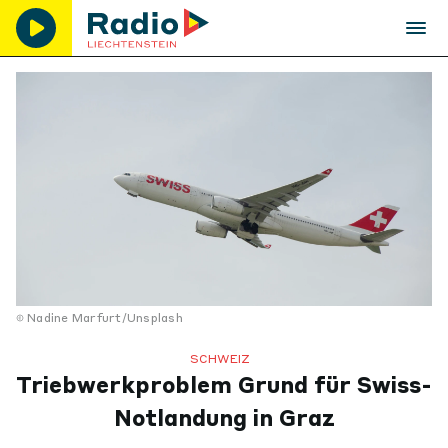
Nadine Marfurt/Unsplash
SCHWEIZ
Triebwerkproblem Grund für Swiss-
Notlandung in Graz