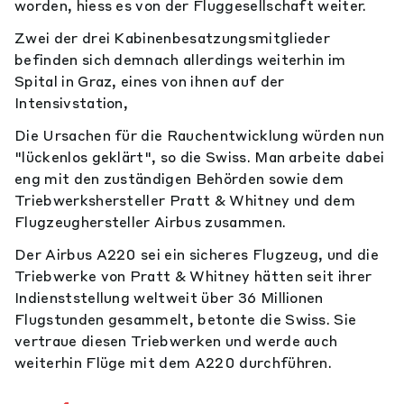
worden, hiess es von der Fluggesellschaft weiter.
Zwei der drei Kabinenbesatzungsmitglieder
befinden sich demnach allerdings weiterhin im
Spital in Graz, eines von ihnen auf der
Intensivstation,
Die Ursachen für die Rauchentwicklung würden nun
"lückenlos geklärt", so die Swiss. Man arbeite dabei
eng mit den zuständigen Behörden sowie dem
Triebwerkshersteller Pratt & Whitney und dem
Flugzeughersteller Airbus zusammen.
Der Airbus A220 sei ein sicheres Flugzeug, und die
Triebwerke von Pratt & Whitney hätten seit ihrer
Indienststellung weltweit über 36 Millionen
Flugstunden gesammelt, betonte die Swiss. Sie
vertraue diesen Triebwerken und werde auch
weiterhin Flüge mit dem A220 durchführen.