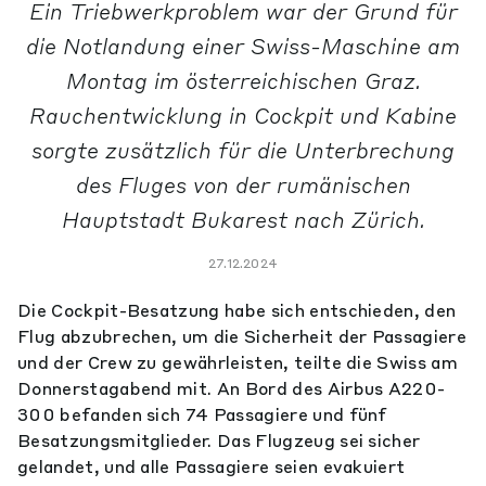
Ein Triebwerkproblem war der Grund für
die Notlandung einer Swiss-Maschine am
Montag im österreichischen Graz.
Rauchentwicklung in Cockpit und Kabine
sorgte zusätzlich für die Unterbrechung
des Fluges von der rumänischen
Hauptstadt Bukarest nach Zürich.
27.12.2024
Die Cockpit-Besatzung habe sich entschieden, den
Flug abzubrechen, um die Sicherheit der Passagiere
und der Crew zu gewährleisten, teilte die Swiss am
Donnerstagabend mit. An Bord des Airbus A220-
300 befanden sich 74 Passagiere und fünf
Besatzungsmitglieder. Das Flugzeug sei sicher
gelandet, und alle Passagiere seien evakuiert