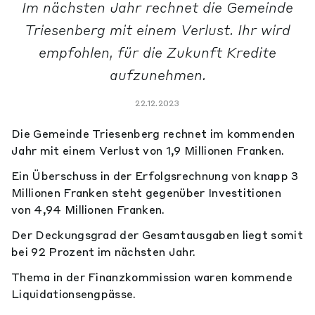
Im nächsten Jahr rechnet die Gemeinde
Triesenberg mit einem Verlust. Ihr wird
empfohlen, für die Zukunft Kredite
aufzunehmen.
22.12.2023
Die Gemeinde Triesenberg rechnet im kommenden
Jahr mit einem Verlust von 1,9 Millionen Franken.
Ein Überschuss in der Erfolgsrechnung von knapp 3
Millionen Franken steht gegenüber Investitionen
von 4,94 Millionen Franken.
Der Deckungsgrad der Gesamtausgaben liegt somit
bei 92 Prozent im nächsten Jahr.
Thema in der Finanzkommission waren kommende
Liquidationsengpässe.