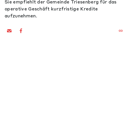
Sie empfiehlt der Gemeinde Triesenberg für das
operative Geschäft kurzfristige Kredite
aufzunehmen.