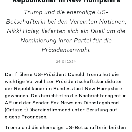
Republikaner in New Hampshire
Trump und die ehemalige US-
Botschafterin bei den Vereinten Nationen,
Nikki Haley, lieferten sich ein Duell um die
Nominierung ihrer Partei für die
Präsidentenwahl.
24.01.2024
Der frühere US-Präsident Donald Trump hat die
wichtige Vorwahl zur Präsidentschaftskandidatur
der Republikaner im Bundesstaat New Hampshire
gewonnen. Das berichteten die Nachrichtenagentur
AP und der Sender Fox News am Dienstagabend
(Ortszeit) übereinstimmend unter Berufung auf
eigene Prognosen.
Trump und die ehemalige US-Botschafterin bei den