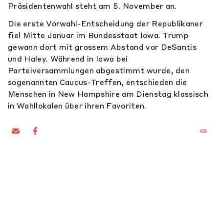
Präsidentenwahl steht am 5. November an.
Die erste Vorwahl-Entscheidung der Republikaner
fiel Mitte Januar im Bundesstaat Iowa. Trump
gewann dort mit grossem Abstand vor DeSantis
und Haley. Während in Iowa bei
Parteiversammlungen abgestimmt wurde, den
sogenannten Caucus-Treffen, entschieden die
Menschen in New Hampshire am Dienstag klassisch
in Wahllokalen über ihren Favoriten.