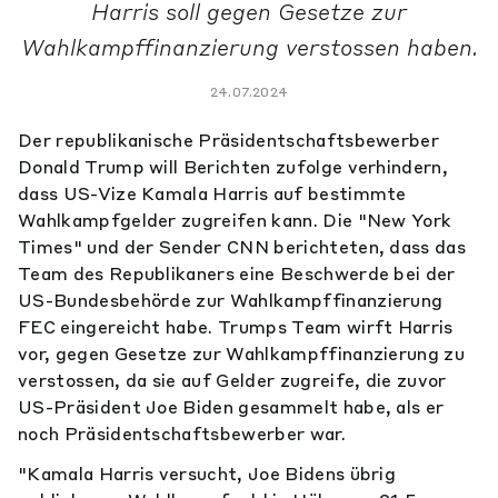
Harris soll gegen Gesetze zur
Wahlkampffinanzierung verstossen haben.
24.07.2024
Der republikanische Präsidentschaftsbewerber
Donald Trump will Berichten zufolge verhindern,
dass US-Vize Kamala Harris auf bestimmte
Wahlkampfgelder zugreifen kann. Die "New York
Times" und der Sender CNN berichteten, dass das
Team des Republikaners eine Beschwerde bei der
US-Bundesbehörde zur Wahlkampffinanzierung
FEC eingereicht habe. Trumps Team wirft Harris
vor, gegen Gesetze zur Wahlkampffinanzierung zu
verstossen, da sie auf Gelder zugreife, die zuvor
US-Präsident Joe Biden gesammelt habe, als er
noch Präsidentschaftsbewerber war.
"Kamala Harris versucht, Joe Bidens übrig