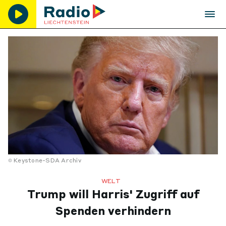
Keystone-SDA Archiv
WELT
Trump will Harris' Zugriff auf
Spenden verhindern