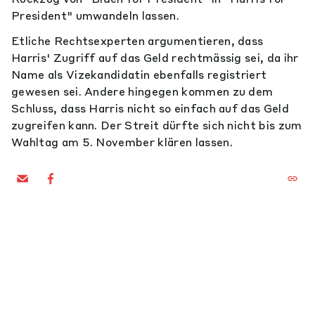
President" umwandeln lassen.
Etliche Rechtsexperten argumentieren, dass
Harris' Zugriff auf das Geld rechtmässig sei, da ihr
Name als Vizekandidatin ebenfalls registriert
gewesen sei. Andere hingegen kommen zu dem
Schluss, dass Harris nicht so einfach auf das Geld
zugreifen kann. Der Streit dürfte sich nicht bis zum
Wahltag am 5. November klären lassen.