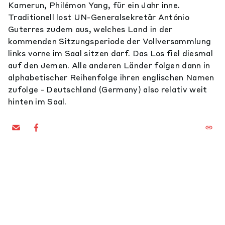
Kamerun, Philémon Yang, für ein Jahr inne.
Traditionell lost UN-Generalsekretär António
Guterres zudem aus, welches Land in der
kommenden Sitzungsperiode der Vollversammlung
links vorne im Saal sitzen darf. Das Los fiel diesmal
auf den Jemen. Alle anderen Länder folgen dann in
alphabetischer Reihenfolge ihren englischen Namen
zufolge - Deutschland (Germany) also relativ weit
hinten im Saal.