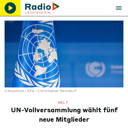
Keystone / EPA / Christopher Neundorf
WELT
UN-Vollversammlung wählt fünf
neue Mitglieder