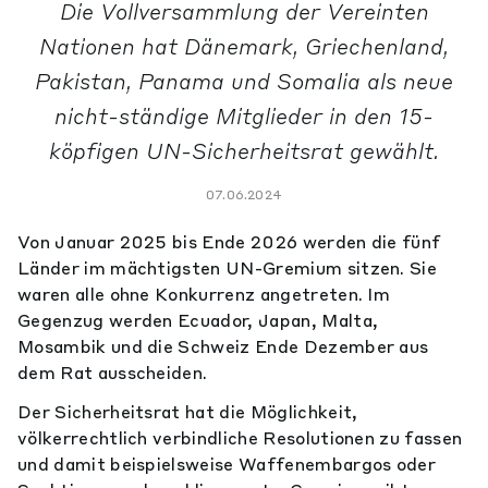
Die Vollversammlung der Vereinten
Nationen hat Dänemark, Griechenland,
Pakistan, Panama und Somalia als neue
nicht-ständige Mitglieder in den 15-
köpfigen UN-Sicherheitsrat gewählt.
07.06.2024
Von Januar 2025 bis Ende 2026 werden die fünf
Länder im mächtigsten UN-Gremium sitzen. Sie
waren alle ohne Konkurrenz angetreten. Im
Gegenzug werden Ecuador, Japan, Malta,
Mosambik und die Schweiz Ende Dezember aus
dem Rat ausscheiden.
Der Sicherheitsrat hat die Möglichkeit,
völkerrechtlich verbindliche Resolutionen zu fassen
und damit beispielsweise Waffenembargos oder