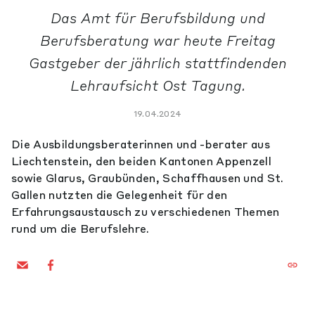
Das Amt für Berufsbildung und
Berufsberatung war heute Freitag
Gastgeber der jährlich stattfindenden
Lehraufsicht Ost Tagung.
19.04.2024
Die Ausbildungsberaterinnen und -berater aus
Liechtenstein, den beiden Kantonen Appenzell
sowie Glarus, Graubünden, Schaffhausen und St.
Gallen nutzten die Gelegenheit für den
Erfahrungsaustausch zu verschiedenen Themen
rund um die Berufslehre.