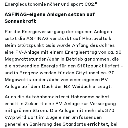
Energieautonomie näher und spart CO2.“
ASFINAG-eigene Anlagen setzen auf
Sonnenkraft
Für die Energieversorgung der eigenen Anlagen
setzt die ASFINAG verstärkt auf Photovoltaik.
Beim Stützpunkt Gais wurde Anfang des Jahres
eine PV-Anlage mit einem Energieertrag von ca. 60
Megawattstunden/Jahr in Betrieb genommen, die
die notwendige Energie für den Stützpunkt liefert -
und in Bregenz werden für den Citytunnel ca. 90
Megawattstunden/Jahr von einer eigenen PV-
Anlage auf dem Dach der BZ Weidach erzeugt.
Auch die Autobahnmeisterei Hohenems selbst
erhält in Zukunft eine PV-Anlage zur Versorgung
mit grünem Strom. Die Anlage mit mehr als 370
kWp wird dort im Zuge einer umfassenden
generellen Sanierung des Standorts errichtet, bei