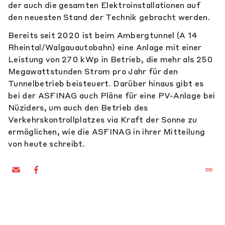
der auch die gesamten Elektroinstallationen auf
den neuesten Stand der Technik gebracht werden.
Bereits seit 2020 ist beim Ambergtunnel (A 14
Rheintal/Walgauautobahn) eine Anlage mit einer
Leistung von 270 kWp in Betrieb, die mehr als 250
Megawattstunden Strom pro Jahr für den
Tunnelbetrieb beisteuert. Darüber hinaus gibt es
bei der ASFINAG auch Pläne für eine PV-Anlage bei
Nüziders, um auch den Betrieb des
Verkehrskontrollplatzes via Kraft der Sonne zu
ermöglichen, wie die ASFINAG in ihrer Mitteilung
von heute schreibt.