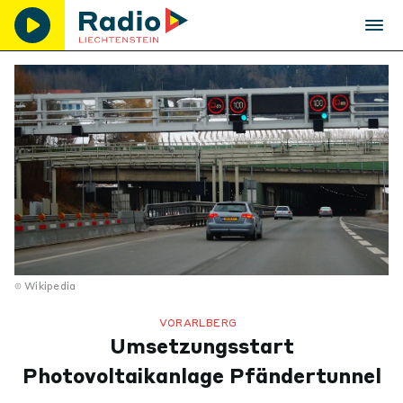
Wikipedia
VORARLBERG
Umsetzungsstart
Photovoltaikanlage Pfändertunnel