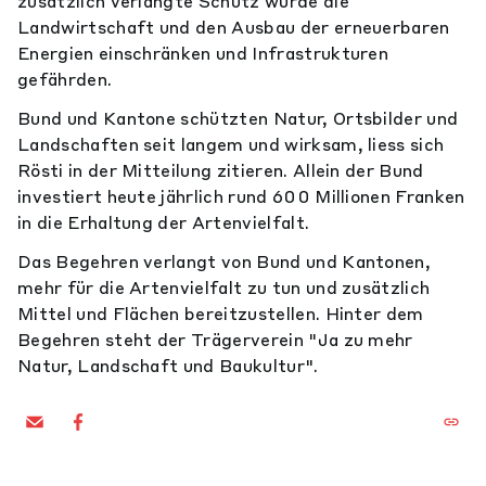
zusätzlich verlangte Schutz würde die
Landwirtschaft und den Ausbau der erneuerbaren
Energien einschränken und Infrastrukturen
gefährden.
Bund und Kantone schützten Natur, Ortsbilder und
Landschaften seit langem und wirksam, liess sich
Rösti in der Mitteilung zitieren. Allein der Bund
investiert heute jährlich rund 600 Millionen Franken
in die Erhaltung der Artenvielfalt.
Das Begehren verlangt von Bund und Kantonen,
mehr für die Artenvielfalt zu tun und zusätzlich
Mittel und Flächen bereitzustellen. Hinter dem
Begehren steht der Trägerverein "Ja zu mehr
Natur, Landschaft und Baukultur".