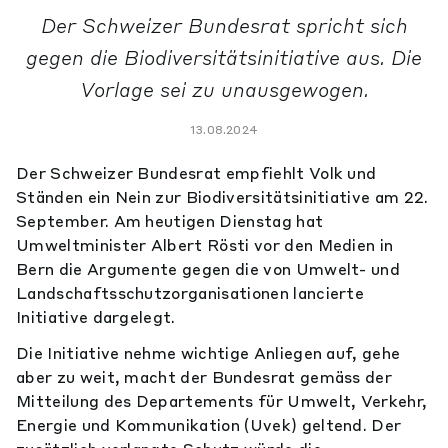
Der Schweizer Bundesrat spricht sich
gegen die Biodiversitätsinitiative aus. Die
Vorlage sei zu unausgewogen.
13.08.2024
Der Schweizer Bundesrat empfiehlt Volk und
Ständen ein Nein zur Biodiversitätsinitiative am 22.
September. Am heutigen Dienstag hat
Umweltminister Albert Rösti vor den Medien in
Bern die Argumente gegen die von Umwelt- und
Landschaftsschutzorganisationen lancierte
Initiative dargelegt.
Die Initiative nehme wichtige Anliegen auf, gehe
aber zu weit, macht der Bundesrat gemäss der
Mitteilung des Departements für Umwelt, Verkehr,
Energie und Kommunikation (Uvek) geltend. Der