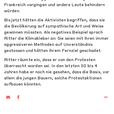
Frankreich vorgingen und andere Leute behindern
würden.
Bis jetzt hätten die Aktivisten begriffen, dass sie
die Bevölkerung auf sympathische Art und Weise
gewinnen müssten. Als negatives Beispiel sprach
Ritter die Klimakleber an: Sie seien mit ihren immer
aggressiveren Methoden auf Unverständnis
gestossen und hätten ihrem Fernziel geschadet.
Ritter räumte ein, dass er von den Protesten
überrascht worden sei. In den letzten 30 bis 4
Jahren habe er noch nie gesehen, dass die Basis, vor
allem die jungen Bauern, solche Protestaktionen
aufbauen könnten.