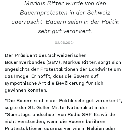
Markus Ritter wurde von den
Bauernprotesten in der Schweiz
überrascht. Bauern seien in der Politik
sehr gut verankert.
02.03.2024
Der Präsident des Schweizerischen
Bauernverbandes (SBV), Markus Ritter, sorgt sich
angesichts der Protestaktionen der Landwirte um
das Image. Er hofft, dass die Bauern auf
sympathische Art die Bevölkerung für sich
gewinnen könnten.
"Die Bauern sind in der Politik sehr gut verankert",
sagte der St. Galler Mitte-Nationalrat in der
"Samstagsrundschau" von Radio SRF. Es würde
nicht verstanden, wenn die Bauern bei ihren
Protestaktionen aggressiver wie in Belgien oder