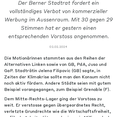
Der Berner Stadtrat fordert ein
vollständiges Verbot von kommerzieller
Werbung im Aussenraum. Mit 30 gegen 29
Stimmen hat er gestern einen
entsprechenden Vorstoss angenommen.
02.02.2024
Die Motionärinnen stammten aus den Reihen der
Alternativen Linken sowie von GB, PdA, Juso und
GaP. Stadträtin Jelena Filipovic (GB) sagte, in
Zeiten der Klimakrise sollte man den Konsum nicht
noch aktiv fördern. Andere Städte seien mit gutem
Beispiel vorangegangen, zum Beispiel Grenoble (F).
Dem Mitte-Rechts-Lager ging der Vorstoss zu
weit. Er verstosse gegen übergeordnetes Recht,
verletzte Grundrechte wie die Wirtschaftsfreiheit,