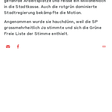
gefährde Arbeitsplätze und reisse ein Millionenloch
in die Stadtkasse. Auch die rotgrün dominierte
Stadtregierung bekämpfte die Motion.
Angenommen wurde sie hauchdünn, weil die SP
grossmehrheitlich Ja stimmte und sich die Grüne
Freie Liste der Stimme enthielt.