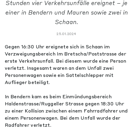
Stunden vier Verkehrsunfälle ereignet – je
einer in Bendern und Mauren sowie zwei in
Schaan.
25.01.2024
Gegen 16:30 Uhr ereignete sich in Schaan im
Verzweigungsbereich Im Bretscha/Poststrasse der
erste Verkehrsunfall. Bei diesem wurde eine Person
verletzt. Insgesamt waren an dem Unfall zwei
Personenwagen sowie ein Sattelschlepper mit
Auflieger beteiligt.
In Bendern kam es beim Einmündungsbereich
Haldenstrasse/Ruggeller Strasse gegen 18:30 Uhr
zu einer Kollision zwischen einem Fahrradfahrer und
einem Personenwagen. Bei dem Unfall wurde der
Radfahrer verletzt.