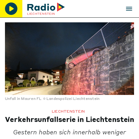
Unfall in Mauren FL
Landespolizei Liechtenstein
LIECHTENSTEIN
Verkehrsunfallserie in Liechtenstein
Gestern haben sich innerhalb weniger