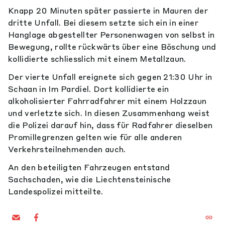
Knapp 20 Minuten später passierte in Mauren der
dritte Unfall. Bei diesem setzte sich ein in einer
Hanglage abgestellter Personenwagen von selbst in
Bewegung, rollte rückwärts über eine Böschung und
kollidierte schliesslich mit einem Metallzaun.
Der vierte Unfall ereignete sich gegen 21:30 Uhr in
Schaan in Im Pardiel. Dort kollidierte ein
alkoholisierter Fahrradfahrer mit einem Holzzaun
und verletzte sich. In diesen Zusammenhang weist
die Polizei darauf hin, dass für Radfahrer dieselben
Promillegrenzen gelten wie für alle anderen
Verkehrsteilnehmenden auch.
An den beteiligten Fahrzeugen entstand
Sachschaden, wie die Liechtensteinische
Landespolizei mitteilte.