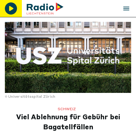
Universitätsspital Zürich
SCHWEIZ
Viel Ablehnung für Gebühr bei
Bagatellfällen