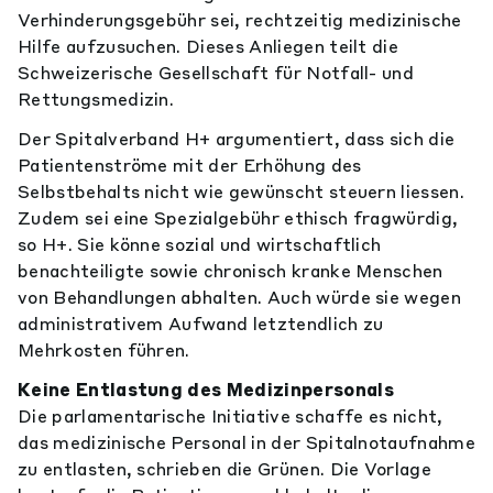
Verhinderungsgebühr sei, rechtzeitig medizinische
Hilfe aufzusuchen. Dieses Anliegen teilt die
Schweizerische Gesellschaft für Notfall- und
Rettungsmedizin.
Der Spitalverband H+ argumentiert, dass sich die
Patientenströme mit der Erhöhung des
Selbstbehalts nicht wie gewünscht steuern liessen.
Zudem sei eine Spezialgebühr ethisch fragwürdig,
so H+. Sie könne sozial und wirtschaftlich
benachteiligte sowie chronisch kranke Menschen
von Behandlungen abhalten. Auch würde sie wegen
administrativem Aufwand letztendlich zu
Mehrkosten führen.
Keine Entlastung des Medizinpersonals
Die parlamentarische Initiative schaffe es nicht,
das medizinische Personal in der Spitalnotaufnahme
zu entlasten, schrieben die Grünen. Die Vorlage