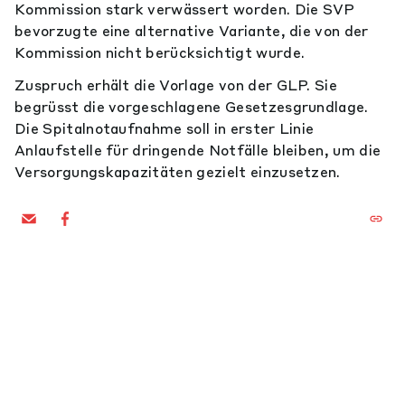
Kommission stark verwässert worden. Die SVP
bevorzugte eine alternative Variante, die von der
Kommission nicht berücksichtigt wurde.
Zuspruch erhält die Vorlage von der GLP. Sie
begrüsst die vorgeschlagene Gesetzesgrundlage.
Die Spitalnotaufnahme soll in erster Linie
Anlaufstelle für dringende Notfälle bleiben, um die
Versorgungskapazitäten gezielt einzusetzen.