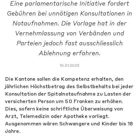
Eine parlamentarische Initiative fordert
Gebühren bei unnötigen Konsultationen in
Notaufnahmen. Die Vorlage hat in der
Vernehmlassung von Verbänden und
Parteien jedoch fast ausschliesslich
Ablehnung erfahren.
10.01.2025
Die Kantone sollen die Kompetenz erhalten, den
jährlichen Höchstbetrag des Selbstbehalts bei jeder
Konsultation der Spitalnotaufnahme zu Lasten der
versicherten Person um 50 Franken zu erhöhen.
Dies, sofern keine schriftliche Überweisung von
Arzt, Telemedizin oder Apotheke vorliegt.
Ausgenommen wären Schwangere und Kinder bis 18
Jahre.