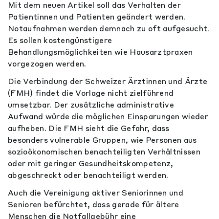
Mit dem neuen Artikel soll das Verhalten der
Patientinnen und Patienten geändert werden.
Notaufnahmen werden demnach zu oft aufgesucht.
Es sollen kostengünstigere
Behandlungsmöglichkeiten wie Hausarztpraxen
vorgezogen werden.
Die Verbindung der Schweizer Ärztinnen und Ärzte
(FMH) findet die Vorlage nicht zielführend
umsetzbar. Der zusätzliche administrative
Aufwand würde die möglichen Einsparungen wieder
aufheben. Die FMH sieht die Gefahr, dass
besonders vulnerable Gruppen, wie Personen aus
sozioökonomischen benachteiligten Verhältnissen
oder mit geringer Gesundheitskompetenz,
abgeschreckt oder benachteiligt werden.
Auch die Vereinigung aktiver Seniorinnen und
Senioren befürchtet, dass gerade für ältere
Menschen die Notfallgebühr eine