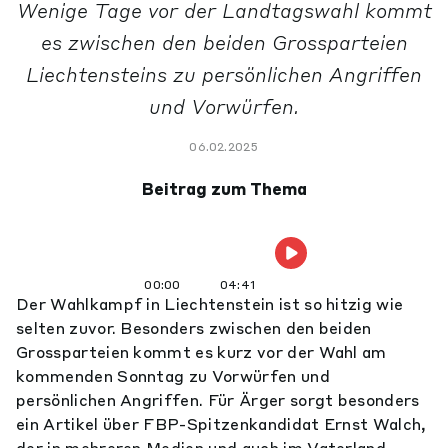
Wenige Tage vor der Landtagswahl kommt
es zwischen den beiden Grossparteien
Liechtensteins zu persönlichen Angriffen
und Vorwürfen.
06.02.2025
Beitrag zum Thema
00:00
04:41
Der Wahlkampf in Liechtenstein ist so hitzig wie
selten zuvor. Besonders zwischen den beiden
Grossparteien kommt es kurz vor der Wahl am
kommenden Sonntag zu Vorwürfen und
persönlichen Angriffen. Für Ärger sorgt besonders
ein Artikel über FBP-Spitzenkandidat Ernst Walch,