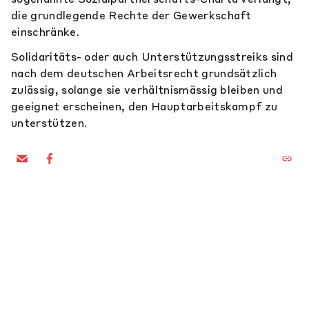
die grundlegende Rechte der Gewerkschaft
einschränke.
Solidaritäts- oder auch Unterstützungsstreiks sind
nach dem deutschen Arbeitsrecht grundsätzlich
zulässig, solange sie verhältnismässig bleiben und
geeignet erscheinen, den Hauptarbeitskampf zu
unterstützen.