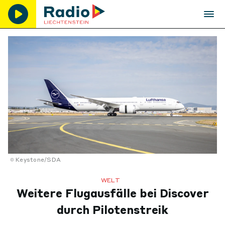
Keystone/SDA
WELT
Weitere Flugausfälle bei Discover
durch Pilotenstreik