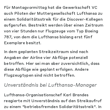
Für Montagvormittag hat die Gewerkschaft VC
auch Piloten der Muttergesellschaft Lufthansa zu
einem Solidaritätsstreik für die Discover-Kollegen
aufgerufen. Bestreikt werden über einen Zeitraum
von vier Stunden nur Flugzeuge vom Typ Boeing
787, von dem die Lufthansa bislang erst fünf
Exemplare besitzt.
In dem geplanten Streikzeitraum sind nach
Angaben der Airline vier Abflüge potenziell
betroffen. Hier sei man aber zuversichtlich, dass
diese Abflüge wie geplant erfolgen. Andere
Flugzeugtypen sind nicht betroffen.
Unverständnis bei Lufthansa-Manager
Lufthansa-Organisationschef Karl Brandes
reagierte mit Unverständnis auf den Streikaufruf
zu einem "betriebsfremden Solidaritätsstreik". In