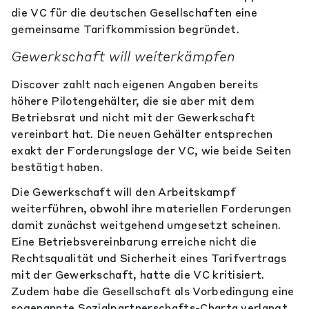
die VC für die deutschen Gesellschaften eine
gemeinsame Tarifkommission begründet.
Gewerkschaft will weiterkämpfen
Discover zahlt nach eigenen Angaben bereits
höhere Pilotengehälter, die sie aber mit dem
Betriebsrat und nicht mit der Gewerkschaft
vereinbart hat. Die neuen Gehälter entsprechen
exakt der Forderungslage der VC, wie beide Seiten
bestätigt haben.
Die Gewerkschaft will den Arbeitskampf
weiterführen, obwohl ihre materiellen Forderungen
damit zunächst weitgehend umgesetzt scheinen.
Eine Betriebsvereinbarung erreiche nicht die
Rechtsqualität und Sicherheit eines Tarifvertrags
mit der Gewerkschaft, hatte die VC kritisiert.
Zudem habe die Gesellschaft als Vorbedingung eine
sogenannte Sozialpartnerschafts-Charta verlangt,