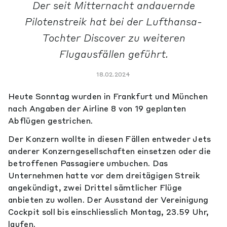
Der seit Mitternacht andauernde
Pilotenstreik hat bei der Lufthansa-
Tochter Discover zu weiteren
Flugausfällen geführt.
18.02.2024
Heute Sonntag wurden in Frankfurt und München
nach Angaben der Airline 8 von 19 geplanten
Abflügen gestrichen.
Der Konzern wollte in diesen Fällen entweder Jets
anderer Konzerngesellschaften einsetzen oder die
betroffenen Passagiere umbuchen. Das
Unternehmen hatte vor dem dreitägigen Streik
angekündigt, zwei Drittel sämtlicher Flüge
anbieten zu wollen. Der Ausstand der Vereinigung
Cockpit soll bis einschliesslich Montag, 23.59 Uhr,
laufen.