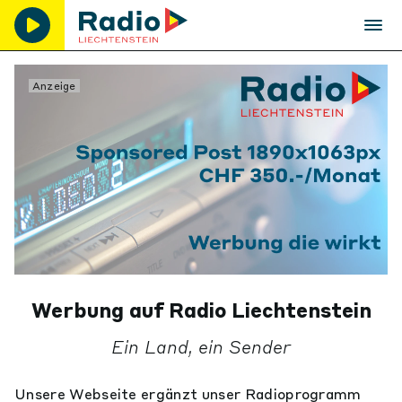
Anzeige
Werbung auf Radio Liechtenstein
Ein Land, ein Sender
Unsere Webseite ergänzt unser Radioprogramm