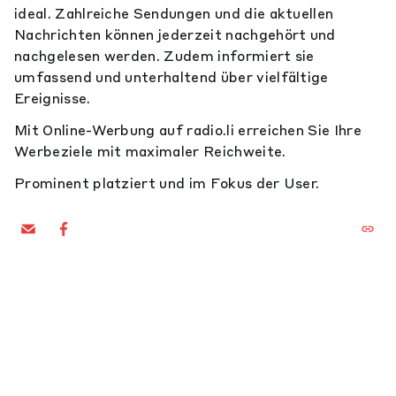
ideal. Zahlreiche Sendungen und die aktuellen
Nachrichten können jederzeit nachgehört und
nachgelesen werden. Zudem informiert sie
umfassend und unterhaltend über vielfältige
Ereignisse.
Mit Online-Werbung auf radio.li erreichen Sie Ihre
Werbeziele mit maximaler Reichweite.
Prominent platziert und im Fokus der User.