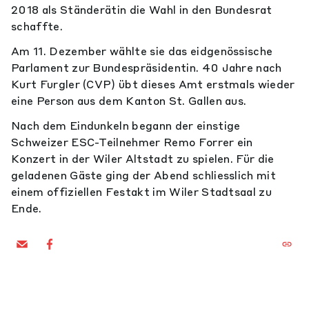
2018 als Ständerätin die Wahl in den Bundesrat
schaffte.
Am 11. Dezember wählte sie das eidgenössische
Parlament zur Bundespräsidentin. 40 Jahre nach
Kurt Furgler (CVP) übt dieses Amt erstmals wieder
eine Person aus dem Kanton St. Gallen aus.
Nach dem Eindunkeln begann der einstige
Schweizer ESC-Teilnehmer Remo Forrer ein
Konzert in der Wiler Altstadt zu spielen. Für die
geladenen Gäste ging der Abend schliesslich mit
einem offiziellen Festakt im Wiler Stadtsaal zu
Ende.