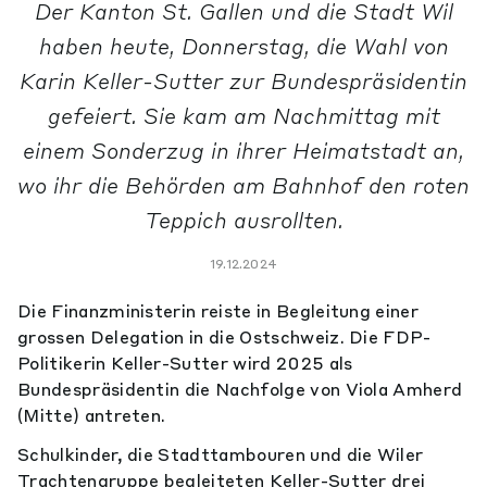
Der Kanton St. Gallen und die Stadt Wil
haben heute, Donnerstag, die Wahl von
Karin Keller-Sutter zur Bundespräsidentin
gefeiert. Sie kam am Nachmittag mit
einem Sonderzug in ihrer Heimatstadt an,
wo ihr die Behörden am Bahnhof den roten
Teppich ausrollten.
19.12.2024
Die Finanzministerin reiste in Begleitung einer
grossen Delegation in die Ostschweiz. Die FDP-
Politikerin Keller-Sutter wird 2025 als
Bundespräsidentin die Nachfolge von Viola Amherd
(Mitte) antreten.
Schulkinder, die Stadttambouren und die Wiler
Trachtengruppe begleiteten Keller-Sutter drei