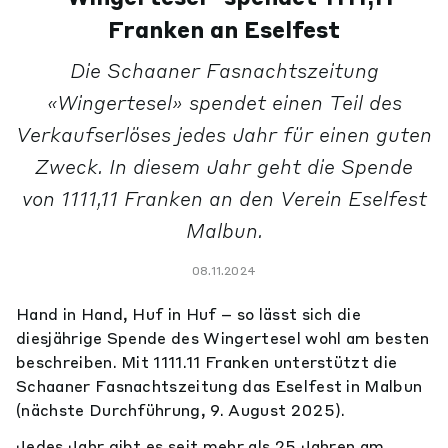
Franken an Eselfest
Die Schaaner Fasnachtszeitung
«Wingertesel» spendet einen Teil des
Verkaufserlöses jedes Jahr für einen guten
Zweck. In diesem Jahr geht die Spende
von 1111,11 Franken an den Verein Eselfest
Malbun.
08.11.2024
Hand in Hand, Huf in Huf – so lässt sich die
diesjährige Spende des Wingertesel wohl am besten
beschreiben. Mit 1111.11 Franken unterstützt die
Schaaner Fasnachtszeitung das Eselfest in Malbun
(nächste Durchführung, 9. August 2025).
Jedes Jahr gibt es seit mehr als 25 Jahren am