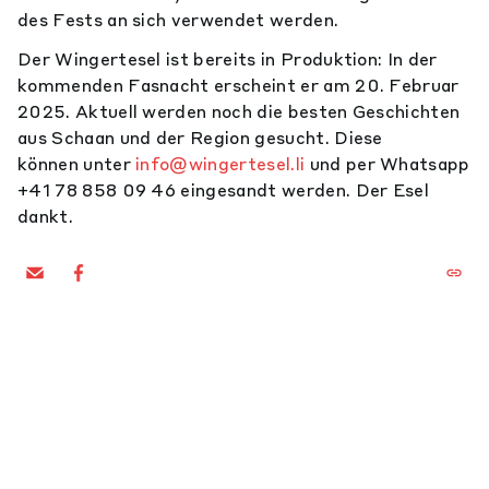
des Fests an sich verwendet werden.
Der Wingertesel ist bereits in Produktion: In der
kommenden Fasnacht erscheint er am 20. Februar
2025. Aktuell werden noch die besten Geschichten
aus Schaan und der Region gesucht. Diese
können unter
info@wingertesel.li
und per Whatsapp
+41 78 858 09 46 eingesandt werden. Der Esel
dankt.