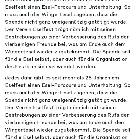
Eselfest einen Esel-Parcours und Unterhaltung. So
muss auch der Wingertesel zugeben, dass die
Spende nicht ganz uneigennützig getätigt wurde.
Der Verein Eselfest trägt nämlich mit seinen
Bestrebungen zu einer Verbesserung des Rufs der
vierbeinigen Freunde bei, was am Ende auch dem
Wingertesel wieder zugutekommt. Die Spende soll
für die Esel selbst, aber auch für die Organisation
des Fests an sich verwendet werden.
Jedes Jahr gibt es seit mehr als 25 Jahren am
Eselfest einen Esel-Parcours und Unterhaltung. So
muss auch der Wingertesel zugeben, dass die
Spende nicht ganz uneigennützig getätigt wurde.
Der Verein Eselfest trägt nämlich mit seinen
Bestrebungen zu einer Verbesserung des Rufs der
vierbeinigen Freunde bei, was am Ende auch dem
Wingertesel wieder zugutekommt. Die Spende soll
für die Esel selbst, aber auch für die Organisation