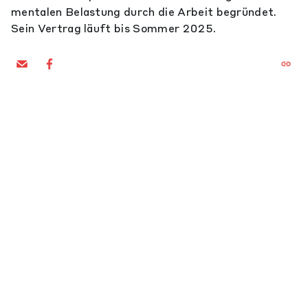
mentalen Belastung durch die Arbeit begründet.
Sein Vertrag läuft bis Sommer 2025.