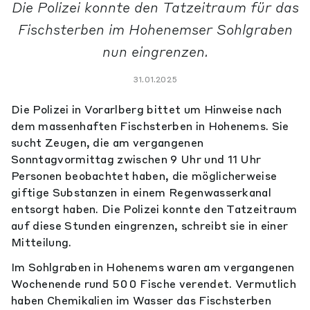
Die Polizei konnte den Tatzeitraum für das
Fischsterben im Hohenemser Sohlgraben
nun eingrenzen.
31.01.2025
Die Polizei in Vorarlberg bittet um Hinweise nach
dem massenhaften Fischsterben in Hohenems. Sie
sucht Zeugen, die am vergangenen
Sonntagvormittag zwischen 9 Uhr und 11 Uhr
Personen beobachtet haben, die möglicherweise
giftige
Substanzen in einem Regenwasserkanal
entsorgt haben. Die Polizei konnte den Tatzeitraum
auf diese Stunden eingrenzen, schreibt sie in einer
Mitteilung.
Im Sohlgraben in Hohenems waren am vergangenen
Wochenende rund 500 Fische verendet. Vermutlich
haben Chemikalien im Wasser das Fischsterben