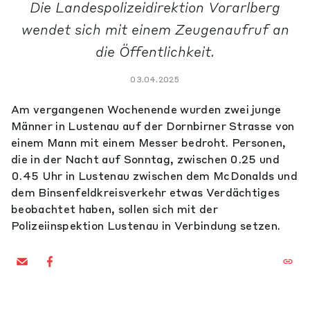
Die Landespolizeidirektion Vorarlberg
wendet sich mit einem Zeugenaufruf an
die Öffentlichkeit.
03.04.2025
Am vergangenen Wochenende wurden zwei junge
Männer in Lustenau auf der Dornbirner Strasse von
einem Mann mit einem Messer bedroht. Personen,
die in der Nacht auf Sonntag, zwischen 0.25 und
0.45 Uhr in Lustenau zwischen dem McDonalds und
dem Binsenfeldkreisverkehr etwas Verdächtiges
beobachtet haben, sollen sich mit der
Polizeiinspektion Lustenau in Verbindung setzen.