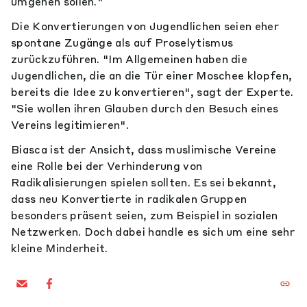
umgehen sollen."
Die Konvertierungen von Jugendlichen seien eher
spontane Zugänge als auf Proselytismus
zurückzuführen. "Im Allgemeinen haben die
Jugendlichen, die an die Tür einer Moschee klopfen,
bereits die Idee zu konvertieren", sagt der Experte.
"Sie wollen ihren Glauben durch den Besuch eines
Vereins legitimieren".
Biasca ist der Ansicht, dass muslimische Vereine
eine Rolle bei der Verhinderung von
Radikalisierungen spielen sollten. Es sei bekannt,
dass neu Konvertierte in radikalen Gruppen
besonders präsent seien, zum Beispiel in sozialen
Netzwerken. Doch dabei handle es sich um eine sehr
kleine Minderheit.