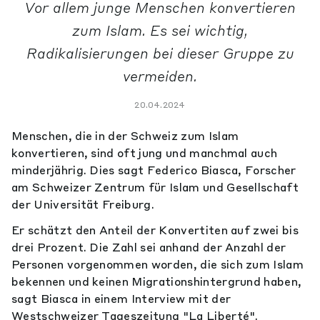
Vor allem junge Menschen konvertieren
zum Islam. Es sei wichtig,
Radikalisierungen bei dieser Gruppe zu
vermeiden.
20.04.2024
Menschen, die in der Schweiz zum Islam
konvertieren, sind oft jung und manchmal auch
minderjährig. Dies sagt Federico Biasca, Forscher
am Schweizer Zentrum für Islam und Gesellschaft
der Universität Freiburg.
Er schätzt den Anteil der Konvertiten auf zwei bis
drei Prozent. Die Zahl sei anhand der Anzahl der
Personen vorgenommen worden, die sich zum Islam
bekennen und keinen Migrationshintergrund haben,
sagt Biasca in einem Interview mit der
Westschweizer Tageszeitung "La Liberté".