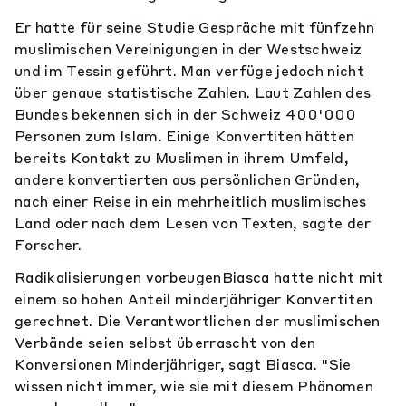
Er hatte für seine Studie Gespräche mit fünfzehn
muslimischen Vereinigungen in der Westschweiz
und im Tessin geführt. Man verfüge jedoch nicht
über genaue statistische Zahlen. Laut Zahlen des
Bundes bekennen sich in der Schweiz 400'000
Personen zum Islam. Einige Konvertiten hätten
bereits Kontakt zu Muslimen in ihrem Umfeld,
andere konvertierten aus persönlichen Gründen,
nach einer Reise in ein mehrheitlich muslimisches
Land oder nach dem Lesen von Texten, sagte der
Forscher.
Radikalisierungen vorbeugenBiasca hatte nicht mit
einem so hohen Anteil minderjähriger Konvertiten
gerechnet. Die Verantwortlichen der muslimischen
Verbände seien selbst überrascht von den
Konversionen Minderjähriger, sagt Biasca. "Sie
wissen nicht immer, wie sie mit diesem Phänomen