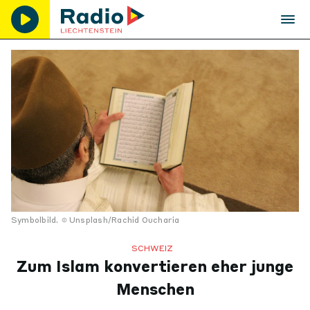
Symbolbild.
Unsplash/Rachid Oucharia
SCHWEIZ
Zum Islam konvertieren eher junge
Menschen