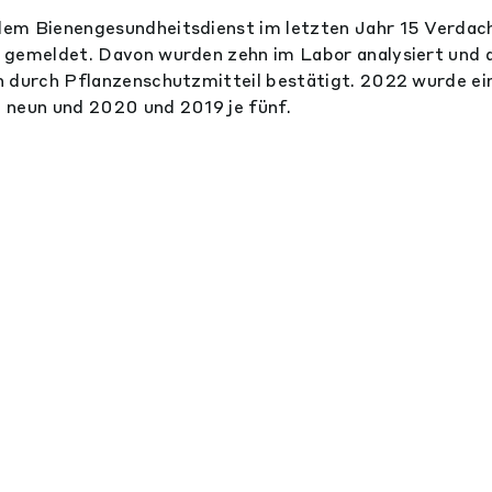
em Bienengesundheitsdienst im letzten Jahr 15 Verdac
 gemeldet. Davon wurden zehn im Labor analysiert und
n durch Pflanzenschutzmitteil bestätigt. 2022 wurde ei
 neun und 2020 und 2019 je fünf.