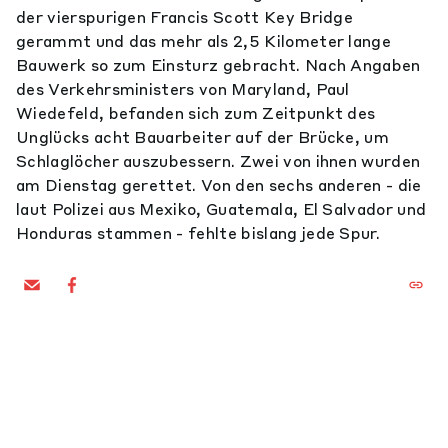
der vierspurigen Francis Scott Key Bridge
gerammt und das mehr als 2,5 Kilometer lange
Bauwerk so zum Einsturz gebracht. Nach Angaben
des Verkehrsministers von Maryland, Paul
Wiedefeld, befanden sich zum Zeitpunkt des
Unglücks acht Bauarbeiter auf der Brücke, um
Schlaglöcher auszubessern. Zwei von ihnen wurden
am Dienstag gerettet. Von den sechs anderen - die
laut Polizei aus Mexiko, Guatemala, El Salvador und
Honduras stammen - fehlte bislang jede Spur.