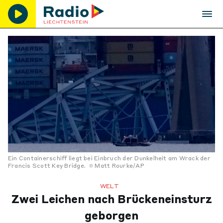
Ein Containerschiff liegt bei Einbruch der Dunkelheit am Wrack der
Francis Scott Key Bridge.
Matt Rourke/AP
WELT
Zwei Leichen nach Brückeneinsturz
geborgen