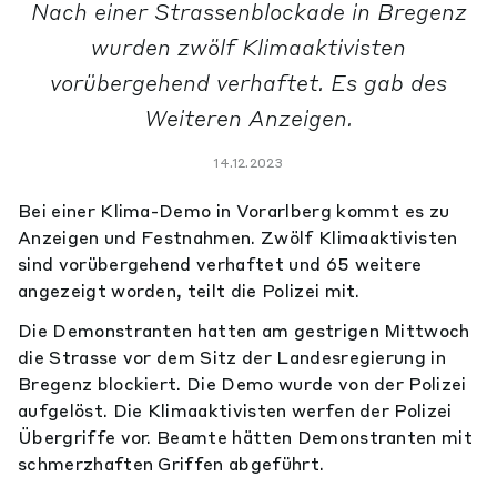
Nach einer Strassenblockade in Bregenz
wurden zwölf Klimaaktivisten
vorübergehend verhaftet. Es gab des
Weiteren Anzeigen.
14.12.2023
Bei einer Klima-Demo in Vorarlberg kommt es zu
Anzeigen und Festnahmen. Zwölf Klimaaktivisten
sind vorübergehend verhaftet und 65 weitere
angezeigt worden, teilt die Polizei mit.
Die Demonstranten hatten am gestrigen Mittwoch
die Strasse vor dem Sitz der Landesregierung in
Bregenz blockiert. Die Demo wurde von der Polizei
aufgelöst. Die Klimaaktivisten werfen der Polizei
Übergriffe vor. Beamte hätten Demonstranten mit
schmerzhaften Griffen abgeführt.