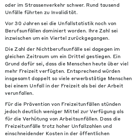
oder im Strassenverkehr schwer. Rund tausend
Unfälle führten zu Invalidität.
Vor 30 Jahren sei die Unfallstatistik noch von
Berufsunfällen dominiert worden. Ihre Zahl sei
inzwischen um ein Viertel zurückgegangen.
Die Zahl der Nichtberufsunfälle sei dagegen im
gleichen Zeitraum um ein Drittel gestiegen. Ein
Grund dafür sei, dass die Menschen heute über viel
mehr Freizeit verfügten. Entsprechend würden
insgesamt doppelt so viele erwerbstätige Menschen
bei einem Unfall in der Freizeit als bei der Arbeit
verunfallen.
Für die Prävention von Freizeitunfällen stünden
jedoch deutlich weniger Mittel zur Verfügung als
für die Verhütung von Arbeitsunfällen. Dass die
Freizeitunfälle trotz hoher Unfallzahlen und
einschneidender Kosten in der öffentlichen