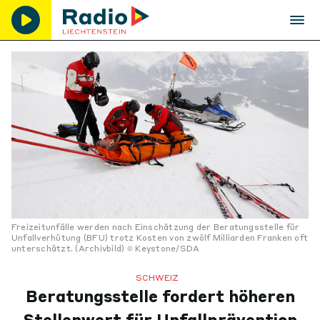
Freizeitunfälle werden nach Einschätzung der Beratungsstelle für
Unfallverhütung (BFU) trotz Kosten von zwölf Milliarden Franken oft
unterschätzt. (Archivbild)
Keystone/SDA
SCHWEIZ
Beratungsstelle fordert höheren