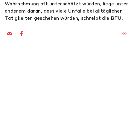
Wahrnehmung oft unterschätzt würden, liege unter
anderem daran, dass viele Unfälle bei alltäglichen
Tätigkeiten geschehen würden, schreibt die BFU.