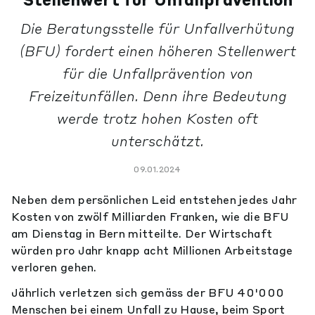
Stellenwert für Unfallprävention
Die Beratungsstelle für Unfallverhütung
(BFU) fordert einen höheren Stellenwert
für die Unfallprävention von
Freizeitunfällen. Denn ihre Bedeutung
werde trotz hohen Kosten oft
unterschätzt.
09.01.2024
Neben dem persönlichen Leid entstehen jedes Jahr
Kosten von zwölf Milliarden Franken, wie die BFU
am Dienstag in Bern mitteilte. Der Wirtschaft
würden pro Jahr knapp acht Millionen Arbeitstage
verloren gehen.
Jährlich verletzen sich gemäss der BFU 40'000
Menschen bei einem Unfall zu Hause, beim Sport