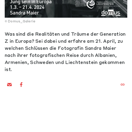
Domus_Galerie
Was sind die Realitäten und Träume der Generation
Z in Europa? Sei dabei und erfahre am 21. April, zu
welchen Schlüssen die Fotografin Sandra Maier
nach ihrer fotografischen Reise durch Albanien,
Armenien, Schweden und Liechtenstein gekommen
ist.