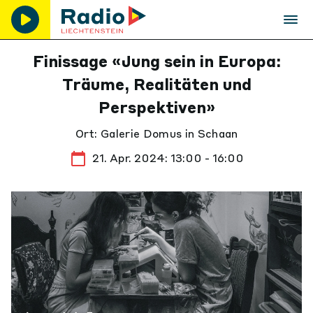
Finissage «Jung sein in Europa:
Träume, Realitäten und
Perspektiven»
Ort: Galerie Domus in Schaan
21. Apr. 2024: 13:00 - 16:00