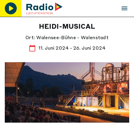
HEIDI-MUSICAL
Ort: Walensee-Bühne - Walenstadt
11. Juni 2024 - 26. Juni 2024