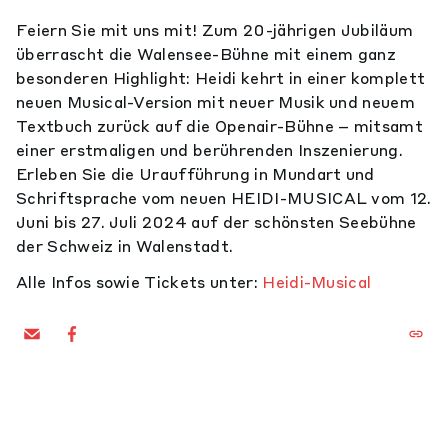
Feiern Sie mit uns mit! Zum 20-jährigen Jubiläum
überrascht die Walensee-Bühne mit einem ganz
besonderen Highlight: Heidi kehrt in einer komplett
neuen Musical-Version mit neuer Musik und neuem
Textbuch zurück auf die Openair-Bühne – mitsamt
einer erstmaligen und berührenden Inszenierung.
Erleben Sie die Uraufführung in Mundart und
Schriftsprache vom neuen HEIDI-MUSICAL vom 12.
Juni bis 27. Juli 2024 auf der schönsten Seebühne
der Schweiz in Walenstadt.
Alle Infos sowie Tickets unter:
Heidi-Musical