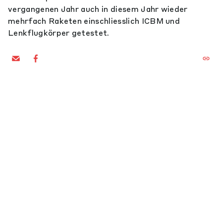
vergangenen Jahr auch in diesem Jahr wieder
mehrfach Raketen einschliesslich ICBM und
Lenkflugkörper getestet.