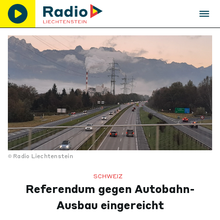
Radio Liechtenstein
SCHWEIZ
Referendum gegen Autobahn-
Ausbau eingereicht