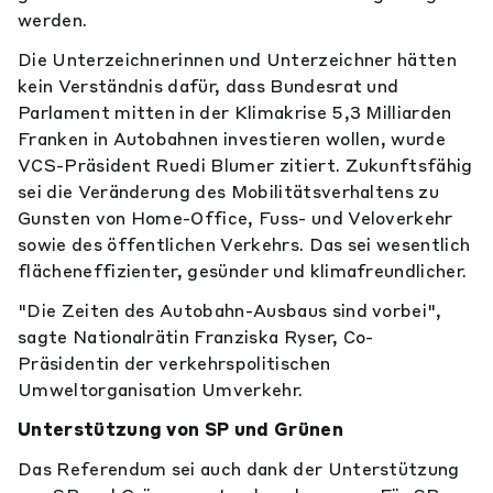
werden.
Die Unterzeichnerinnen und Unterzeichner hätten
kein Verständnis dafür, dass Bundesrat und
Parlament mitten in der Klimakrise 5,3 Milliarden
Franken in Autobahnen investieren wollen, wurde
VCS-Präsident Ruedi Blumer zitiert. Zukunftsfähig
sei die Veränderung des Mobilitätsverhaltens zu
Gunsten von Home-Office, Fuss- und Veloverkehr
sowie des öffentlichen Verkehrs. Das sei wesentlich
flächeneffizienter, gesünder und klimafreundlicher.
"Die Zeiten des Autobahn-Ausbaus sind vorbei",
sagte Nationalrätin Franziska Ryser, Co-
Präsidentin der verkehrspolitischen
Umweltorganisation Umverkehr.
Unterstützung von SP und Grünen
Das Referendum sei auch dank der Unterstützung