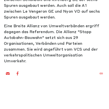
Spuren ausgebaut werden. Auch soll die A1
zwischen Le Vengeron GE und Nyon VD auf sechs
Spuren ausgebaut werden.
Eine Breite Allianz von Umweltverbänden ergriff
dagegen das Referendum. Die Allianz "Stopp
Autobahn-Bauwahn" setzt sich aus 29
Organisationen, Verbänden und Parteien
zusammen. Sie wird angeführt vom VCS und der
verkehrspolitischen Umweltorganisation
Umverkehr.