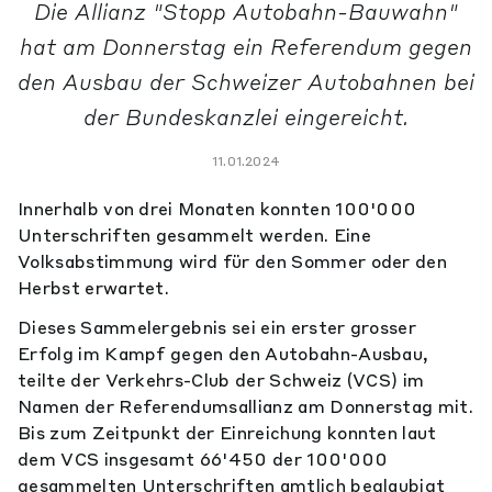
Die Allianz "Stopp Autobahn-Bauwahn"
hat am Donnerstag ein Referendum gegen
den Ausbau der Schweizer Autobahnen bei
der Bundeskanzlei eingereicht.
11.01.2024
Innerhalb von drei Monaten konnten 100'000
Unterschriften gesammelt werden. Eine
Volksabstimmung wird für den Sommer oder den
Herbst erwartet.
Dieses Sammelergebnis sei ein erster grosser
Erfolg im Kampf gegen den Autobahn-Ausbau,
teilte der Verkehrs-Club der Schweiz (VCS) im
Namen der Referendumsallianz am Donnerstag mit.
Bis zum Zeitpunkt der Einreichung konnten laut
dem VCS insgesamt 66'450 der 100'000
gesammelten Unterschriften amtlich beglaubigt